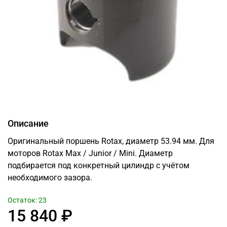
Описание
Оригинальный поршень Rotax, диаметр 53.94 мм. Для
моторов Rotax Max / Junior / Mini. Диаметр
подбирается под конкретный цилиндр с учётом
необходимого зазора.
Остаток: 23
15 840 ₽