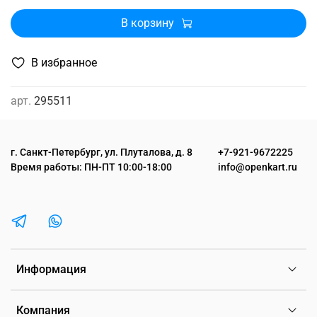
В корзину
В избранное
арт.
295511
г. Санкт-Петербург, ул. Плуталова, д. 8
+7-921-9672225
Время работы: ПН-ПТ 10:00-18:00
info@openkart.ru
Информация
Компания