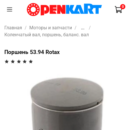
0
Главная
Моторы и запчасти
...
Коленчатый вал, поршень, баланс. вал
Поршень 53.94 Rotax