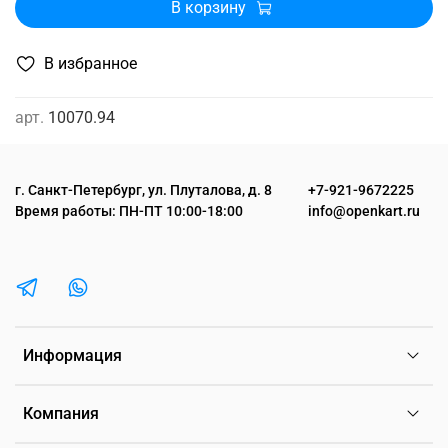
В корзину
В избранное
арт.
10070.94
г. Санкт-Петербург, ул. Плуталова, д. 8
+7-921-9672225
Время работы: ПН-ПТ 10:00-18:00
info@openkart.ru
Информация
Компания