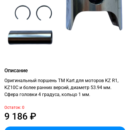
Описание
Оригинальный поршень TM Kart для моторов KZ R1,
KZ10C и более ранних версий, диаметр 53.94 мм.
Сфера головки 4 градуса, кольцо 1 мм.
Остаток: 0
9 186 ₽