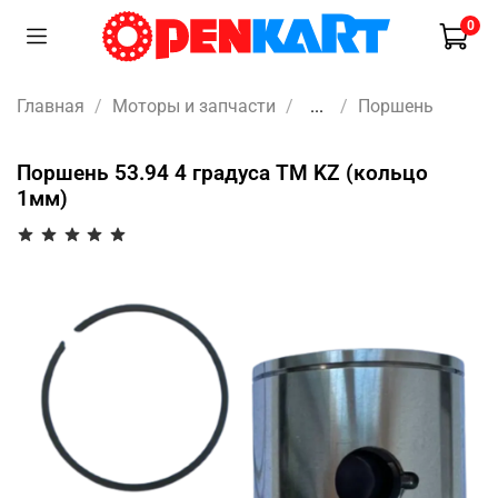
0
Главная
Моторы и запчасти
...
Поршень
Поршень 53.94 4 градуса TM KZ (кольцо
1мм)