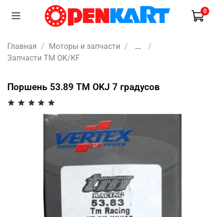
0
Главная
Моторы и запчасти
...
Запчасти TM OK/KF
Поршень 53.89 TM OKJ 7 градусов