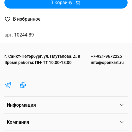
В корзину
В избранное
арт.
10244.89
г. Санкт-Петербург, ул. Плуталова, д. 8
+7-921-9672225
Время работы: ПН-ПТ 10:00-18:00
info@openkart.ru
Информация
Компания