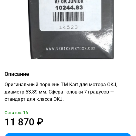
Описание
Оригинальный поршень TM Kart для мотора OKJ,
диаметр 53.89 мм. Сфера головки 7 градусов —
стандарт для класса OKJ.
Остаток: 16
11 870 ₽