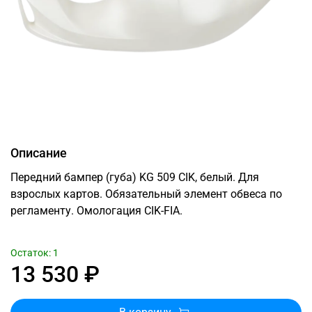
Описание
Передний бампер (губа) KG 509 CIK, белый. Для
взрослых картов. Обязательный элемент обвеса по
регламенту. Омологация CIK-FIA.
Остаток: 1
13 530 ₽