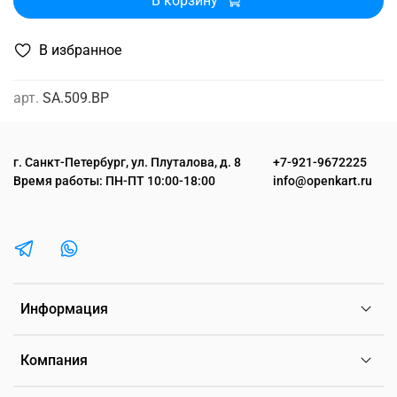
В корзину
В избранное
арт.
SA.509.BP
г. Санкт-Петербург, ул. Плуталова, д. 8
+7-921-9672225
Время работы: ПН-ПТ 10:00-18:00
info@openkart.ru
Информация
Компания