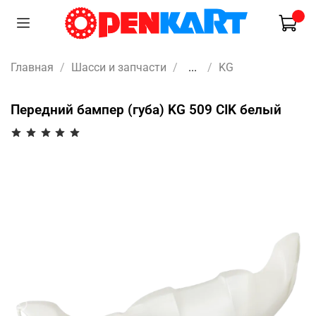
Главная
Шасси и запчасти
...
KG
Передний бампер (губа) KG 509 CIK белый