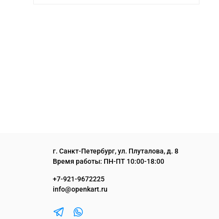
г. Санкт-Петербург, ул. Плуталова, д. 8
Время работы: ПН-ПТ 10:00-18:00
+7-921-9672225
info@openkart.ru