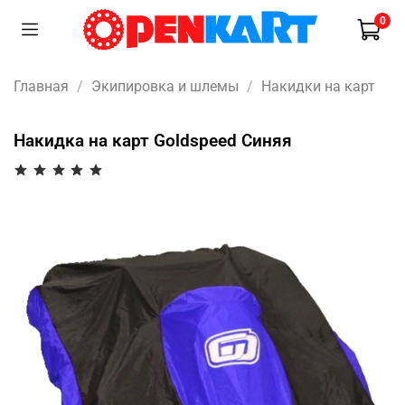
0
Главная
Экипировка и шлемы
Накидки на карт
Накидка на карт Goldspeed Синяя