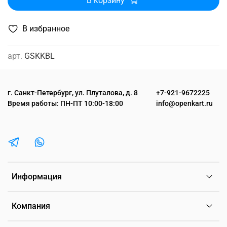
В корзину
В избранное
арт.
GSKKBL
г. Санкт-Петербург, ул. Плуталова, д. 8
+7-921-9672225
Время работы: ПН-ПТ 10:00-18:00
info@openkart.ru
Информация
Компания