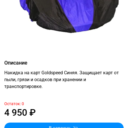
Описание
Накидка на карт Goldspeed Синяя. Защищает карт от
пыли, грязи и осадков при хранении и
транспортировке.
Остаток: 0
4 950 ₽