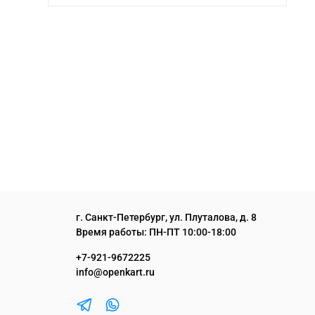
г. Санкт-Петербург, ул. Плуталова, д. 8
Время работы: ПН-ПТ 10:00-18:00
+7-921-9672225
info@openkart.ru