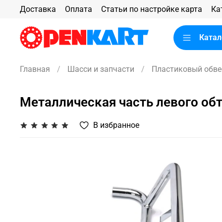
Доставка
Оплата
Статьи по настройке карта
Ка
Катал
Главная
Шасси и запчасти
Пластиковый обве
Металлическая часть левого об
В избранное