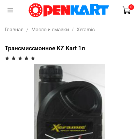
0
Главная
Масло и смазки
Xeramic
Трансмиссионное KZ Kart 1л