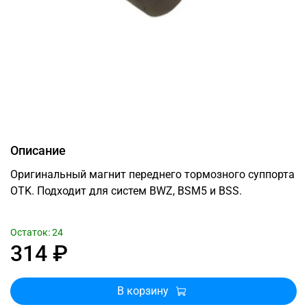
Описание
Оригинальный магнит переднего тормозного суппорта
OTK. Подходит для систем BWZ, BSM5 и BSS.
Остаток: 24
314 ₽
В корзину