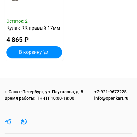
Остаток: 2
Кулак RR правый 17мм
4 865 ₽
В корзину
г. Санкт-Петербург, ул. Плуталова, д. 8
+7-921-9672225
Время работы: ПН-ПТ 10:00-18:00
info@openkart.ru