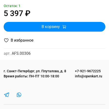
Остаток: 1
5 397 ₽
В корзину
В избранное
арт.
AFS.00306
г. Санкт-Петербург, ул. Плуталова, д. 8
+7-921-9672225
Время работы: ПН-ПТ 10:00-18:00
info@openkart.ru