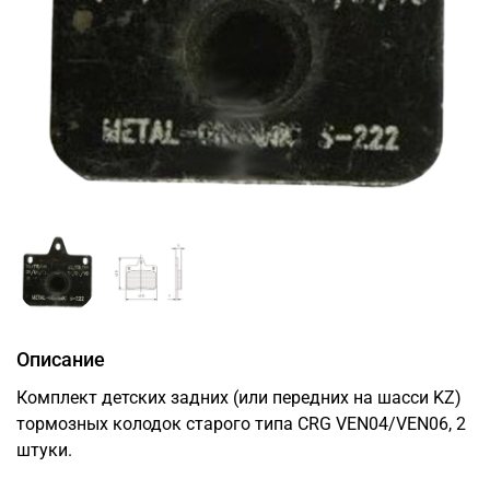
Описание
Комплект детских задних (или передних на шасси KZ)
тормозных колодок старого типа CRG VEN04/VEN06, 2
штуки.