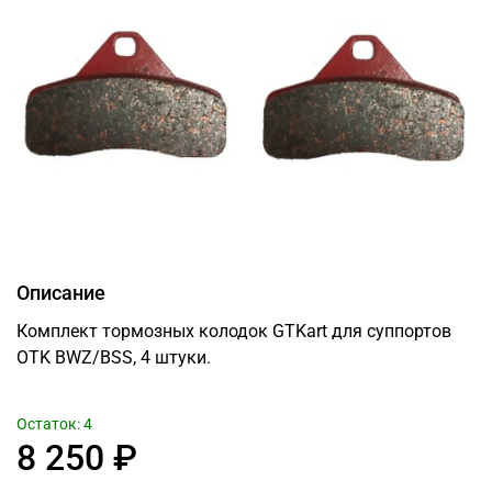
Описание
Комплект тормозных колодок GTKart для суппортов
OTK BWZ/BSS, 4 штуки.
Остаток: 4
8 250 ₽