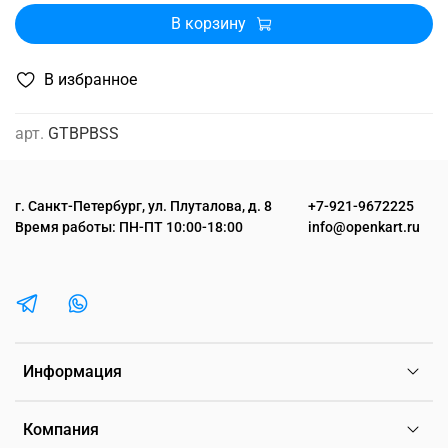
В корзину
В избранное
арт.
GTBPBSS
г. Санкт-Петербург, ул. Плуталова, д. 8
+7-921-9672225
Время работы: ПН-ПТ 10:00-18:00
info@openkart.ru
Информация
Компания