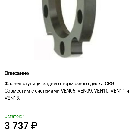
Описание
Фланец ступицы заднего тормозного диска CRG.
Совместим с системами VEN05, VEN09, VEN10, VEN11 и
VEN13.
Остаток: 1
3 737 ₽