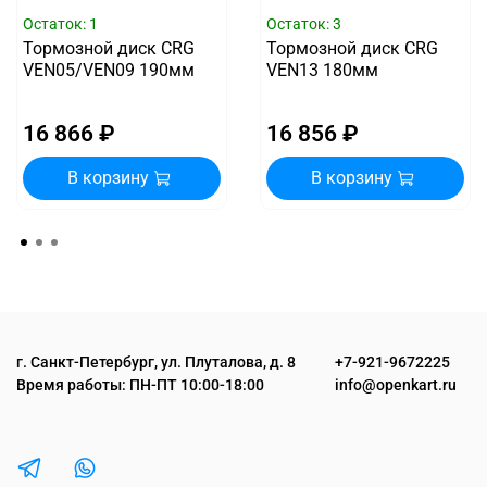
Остаток: 1
Остаток: 3
Тормозной диск CRG
Тормозной диск CRG
VEN05/VEN09 190мм
VEN13 180мм
16 866 ₽
16 856 ₽
В корзину
В корзину
г. Санкт-Петербург, ул. Плуталова, д. 8
+7-921-9672225
Время работы: ПН-ПТ 10:00-18:00
info@openkart.ru