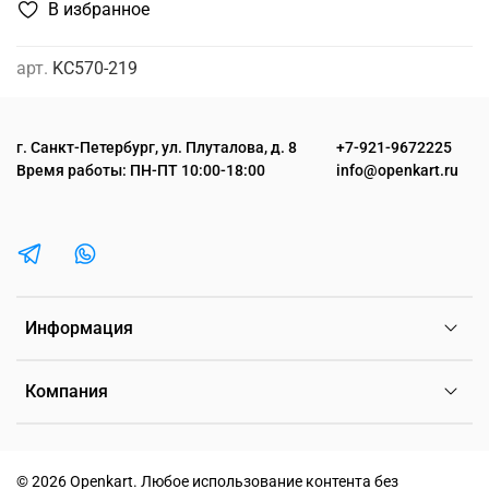
В избранное
арт.
KC570-219
г. Санкт-Петербург, ул. Плуталова, д. 8
+7-921-9672225
Время работы: ПН-ПТ 10:00-18:00
info@openkart.ru
Информация
Компания
©
2026 Openkart.
Любое использование контента без