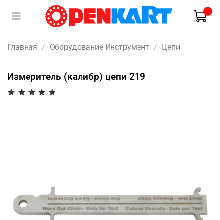
Главная
Оборудование Инструмент
Цепи
Измеритель (калибр) цепи 219