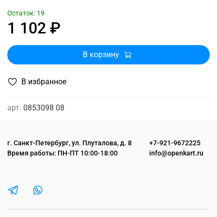
Остаток: 19
1 102 ₽
В корзину
В избранное
арт.
0853098 08
г. Санкт-Петербург, ул. Плуталова, д. 8
+7-921-9672225
Время работы: ПН-ПТ 10:00-18:00
info@openkart.ru