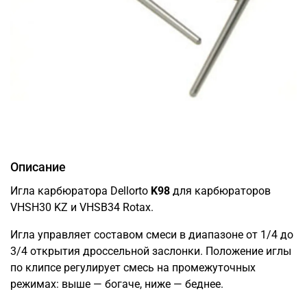
Описание
Игла карбюратора Dellorto
K98
для карбюраторов
VHSH30 KZ и VHSB34 Rotax.
Игла управляет составом смеси в диапазоне от 1/4 до
3/4 открытия дроссельной заслонки. Положение иглы
по клипсе регулирует смесь на промежуточных
режимах: выше — богаче, ниже — беднее.