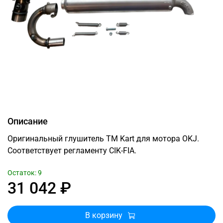
Описание
Оригинальный глушитель TM Kart для мотора OKJ.
Соответствует регламенту CIK-FIA.
Остаток: 9
31 042 ₽
В корзину