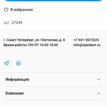
В избранное
арт.
27244
г. Санкт-Петербург, ул. Плуталова, д. 8
+7-921-9672225
Время работы: ПН-ПТ 10:00-18:00
info@openkart.ru
Информация
Компания