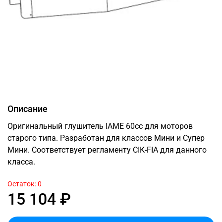
Описание
Оригинальный глушитель IAME 60cc для моторов
старого типа. Разработан для классов Мини и Супер
Мини. Соответствует регламенту CIK-FIA для данного
класса.
Остаток: 0
15 104 ₽