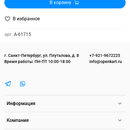
В корзину
В избранное
арт.
A-61715
г. Санкт-Петербург, ул. Плуталова, д. 8
+7-921-9672225
Время работы: ПН-ПТ 10:00-18:00
info@openkart.ru
Информация
Компания