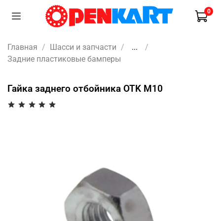
0
Главная
Шасси и запчасти
...
Задние пластиковые бамперы
Гайка заднего отбойника OTK M10