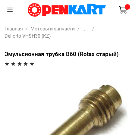
Главная
Моторы и запчасти
...
Dellorto VHSH30 (KZ)
Эмульсионная трубка B60 (Rotax старый)