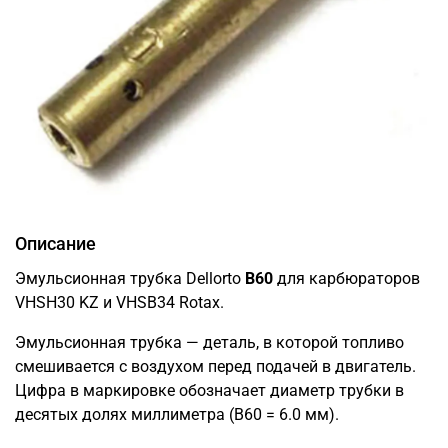
Описание
Эмульсионная трубка Dellorto
B60
для карбюраторов
VHSH30 KZ и VHSB34 Rotax.
Эмульсионная трубка — деталь, в которой топливо
смешивается с воздухом перед подачей в двигатель.
Цифра в маркировке обозначает диаметр трубки в
десятых долях миллиметра (B60 = 6.0 мм).