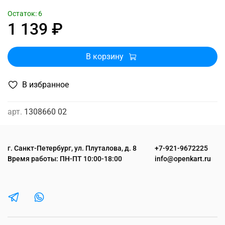
Остаток: 6
1 139 ₽
В корзину
В избранное
арт.
1308660 02
г. Санкт-Петербург, ул. Плуталова, д. 8
+7-921-9672225
Время работы: ПН-ПТ 10:00-18:00
info@openkart.ru