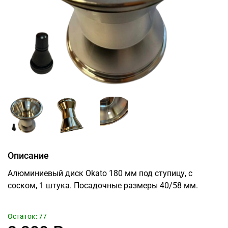
Описание
Алюминиевый диск Okato 180 мм под ступицу, с
соском, 1 штука. Посадочные размеры 40/58 мм.
Остаток: 77