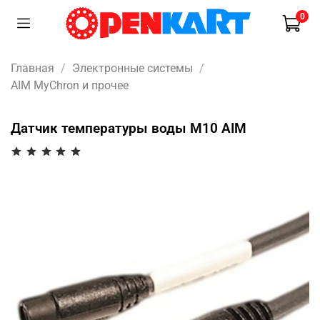
0
Главная
Электронные системы
AIM MyChron и прочее
Датчик температуры воды M10 AIM