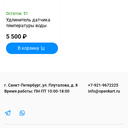
Остаток: 51
Удлинитель датчика
температуры воды
5 500 ₽
В корзину
г. Санкт-Петербург, ул. Плуталова, д. 8
+7-921-9672225
Время работы: ПН-ПТ 10:00-18:00
info@openkart.ru