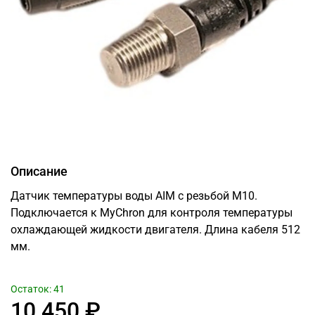
Описание
Датчик температуры воды AIM с резьбой M10.
Подключается к MyChron для контроля температуры
охлаждающей жидкости двигателя. Длина кабеля 512
мм.
Остаток: 41
10 450 ₽