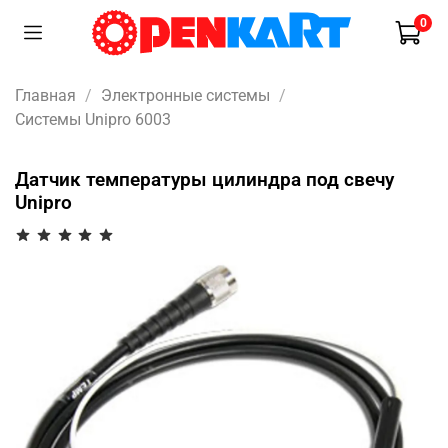
0
Главная
Электронные системы
Системы Unipro 6003
Датчик температуры цилиндра под свечу
Unipro