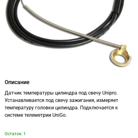
Описание
Датчик температуры цилиндра под свечу Unipro.
Устанавливается под свечу зажигания, измеряет
температуру головки цилиндра. Подключается к
системе телеметрии UniGo.
Остаток: 1