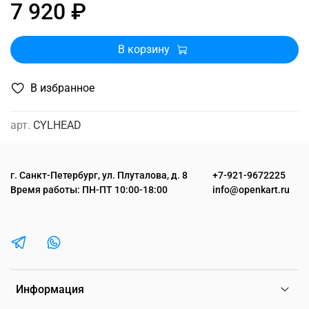
7 920 ₽
В корзину
В избранное
арт.
CYLHEAD
г. Санкт-Петербург, ул. Плуталова, д. 8
+7-921-9672225
Время работы: ПН-ПТ 10:00-18:00
info@openkart.ru
Информация