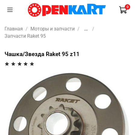
0
Главная
Моторы и запчасти
...
Запчасти Raket 95
Чашка/Звезда Raket 95 z11