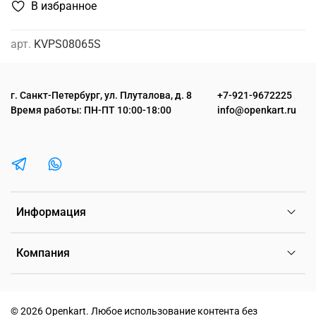
В избранное
арт.
KVPS08065S
г. Санкт-Петербург, ул. Плуталова, д. 8
+7-921-9672225
Время работы: ПН-ПТ 10:00-18:00
info@openkart.ru
Информация
Компания
©
2026 Openkart.
Любое использование контента без