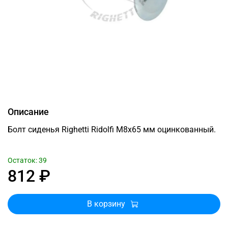
Описание
Болт сиденья Righetti Ridolfi М8x65 мм оцинкованный.
Остаток: 39
812 ₽
В корзину