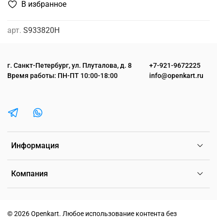
В избранное
арт.
S933820H
г. Санкт-Петербург, ул. Плуталова, д. 8
+7-921-9672225
Время работы: ПН-ПТ 10:00-18:00
info@openkart.ru
Информация
Компания
©
2026 Openkart.
Любое использование контента без