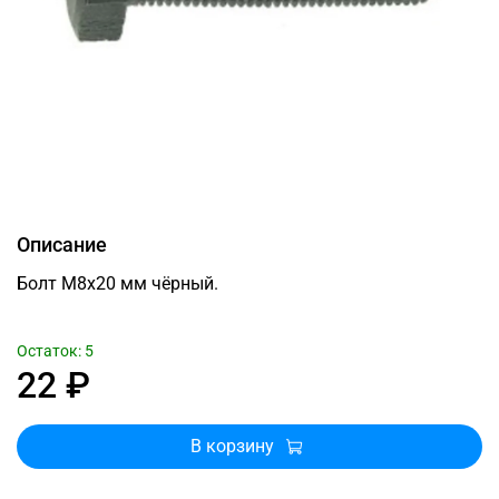
Описание
Болт М8x20 мм чёрный.
Остаток: 5
22 ₽
В корзину