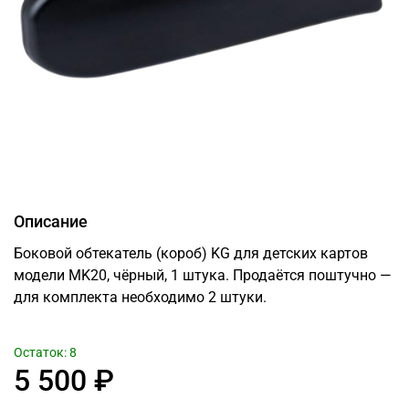
Описание
Боковой обтекатель (короб) KG для детских картов
модели MK20, чёрный, 1 штука. Продаётся поштучно —
для комплекта необходимо 2 штуки.
Остаток: 8
5 500 ₽