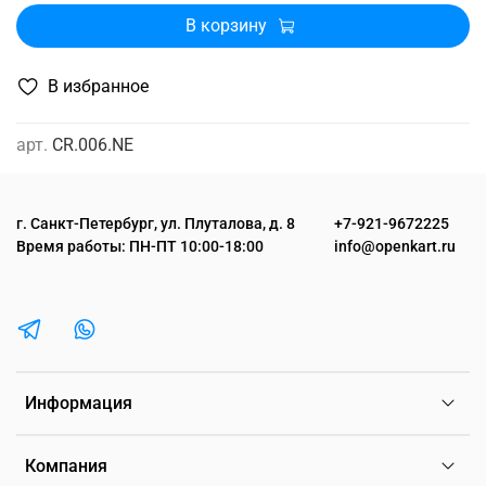
В корзину
В избранное
арт.
CR.006.NE
г. Санкт-Петербург, ул. Плуталова, д. 8
+7-921-9672225
Время работы: ПН-ПТ 10:00-18:00
info@openkart.ru
Информация
Компания