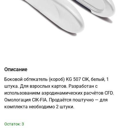
Описание
Боковой обтекатель (короб) KG 507 CIK, белый, 1
штука. Для взрослых картов. Разработан с
использованием аэродинамических расчётов CFD.
Омологация CIK-FIA. Продаётся поштучно — для
комплекта необходимо 2 штуки.
Остаток: 3