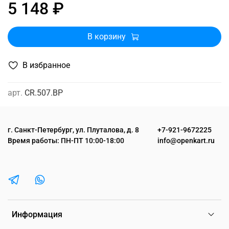
5 148 ₽
В корзину
В избранное
арт.
CR.507.BP
г. Санкт-Петербург, ул. Плуталова, д. 8
+7-921-9672225
Время работы: ПН-ПТ 10:00-18:00
info@openkart.ru
Информация