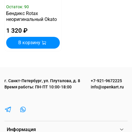
Остаток: 90
Бендикс Rotax
неоригинальный Okato
1 320 ₽
В корзину
г. Санкт-Петербург, ул. Плуталова, д. 8
+7-921-9672225
Время работы: ПН-ПТ 10:00-18:00
info@openkart.ru
Информация