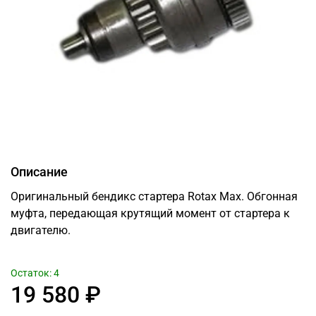
Описание
Оригинальный бендикс стартера Rotax Max. Обгонная
муфта, передающая крутящий момент от стартера к
двигателю.
Остаток: 4
19 580 ₽