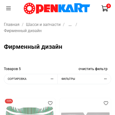
0
Главная
Шасси и запчасти
...
Фирменный дизайн
Фирменный дизайн
Товаров
5
очистить фильтр
СОРТИРОВКА
ФИЛЬТРЫ
-10%