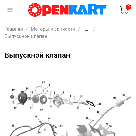
0
Главная
Моторы и запчасти
...
Выпускной клапан
Выпускной клапан