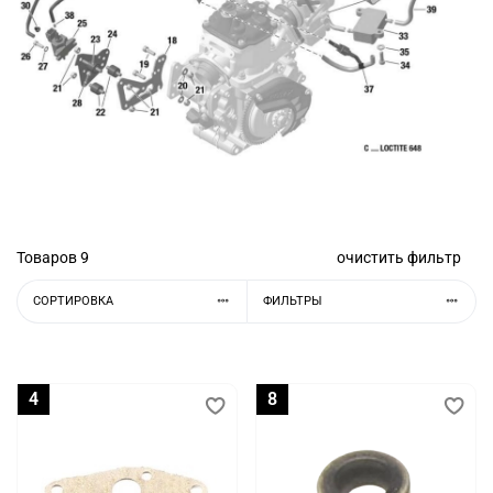
Товаров
9
очистить фильтр
СОРТИРОВКА
ФИЛЬТРЫ
4
8