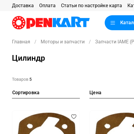
Доставка
Оплата
Статьи по настройке карта
Ка
Катал
Главная
Моторы и запчасти
Запчасти IAME (Pa
Цилиндр
Товаров
5
Сортировка
Цена