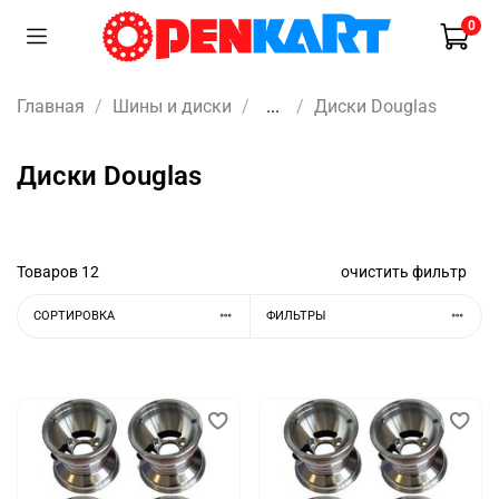
0
Главная
Шины и диски
...
Диски Douglas
Диски Douglas
Товаров
12
очистить фильтр
СОРТИРОВКА
ФИЛЬТРЫ