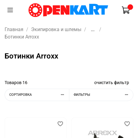
Главная
Экипировка и шлемы
...
Ботинки Arroxx
Ботинки Arroxx
Товаров
16
очистить фильтр
СОРТИРОВКА
ФИЛЬТРЫ