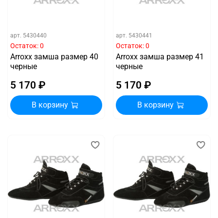
арт.
5430440
арт.
5430441
Остаток: 0
Остаток: 0
Arroxx замша размер 40
Arroxx замша размер 41
черные
черные
5 170 ₽
5 170 ₽
В корзину
В корзину