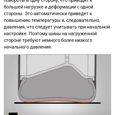
повороты в одну сторону, что приводит к
большей нагрузке и деформации с одной
стороны. Это автоматически приведет к
повышению температуры и, следовательно,
давления, что следует учитывать при начальной
настройке. Поэтому шины на нагруженной
стороне требуют немного более низкого
начального давления.