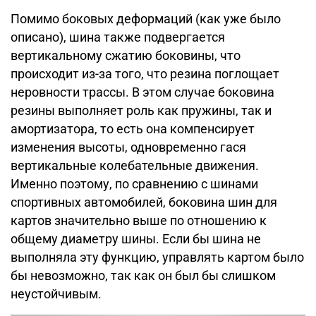
Помимо боковых деформаций (как уже было
описано), шина также подвергается
вертикальному сжатию боковины, что
происходит из-за того, что резина поглощает
неровности трассы. В этом случае боковина
резины выполняет роль как пружины, так и
амортизатора, то есть она компенсирует
изменения высоты, одновременно гася
вертикальные колебательные движения.
Именно поэтому, по сравнению с шинами
спортивных автомобилей, боковина шин для
картов значительно выше по отношению к
общему диаметру шины. Если бы шина не
выполняла эту функцию, управлять картом было
бы невозможно, так как он был бы слишком
неустойчивым.