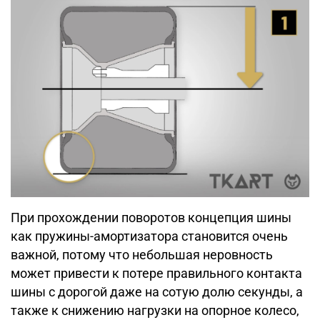
При прохождении поворотов концепция шины
как пружины-амортизатора становится очень
важной, потому что небольшая неровность
может привести к потере правильного контакта
шины с дорогой даже на сотую долю секунды, а
также к снижению нагрузки на опорное колесо,