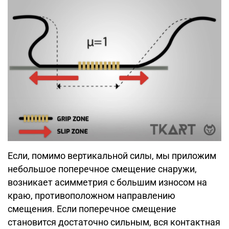
Если, помимо вертикальной силы, мы приложим
небольшое поперечное смещение снаружи,
возникает асимметрия с большим износом на
краю, противоположном направлению
смещения. Если поперечное смещение
становится достаточно сильным, вся контактная