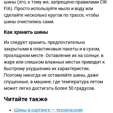
шины (это, к тому же, запрещено правилами CIK
FIA). Просто используйте мыло и воду или
сделайте несколько кругов по трассе, чтобы
шины очистились сами.
Как хранить шины
Их следует хранить, предпочтительно
закрытыми в пластиковые пакеты и в сухом,
прохладном месте. Оставление их на солнце, в
жаре или слишком влажных местах приводит к
быстрому ухудшению их характеристик.
Поэтому никогда не оставляйте шины, даже
спущенные, в машине, где температура летом
может легко достигать более 50 градусов.
Читайте также
Шины в картинге — технические