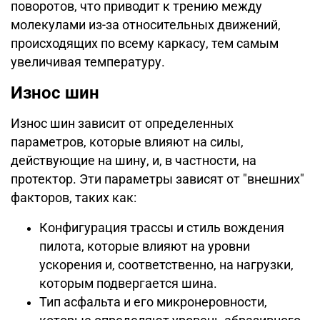
поворотов, что приводит к трению между
молекулами из-за относительных движений,
происходящих по всему каркасу, тем самым
увеличивая температуру.
Износ шин
Износ шин зависит от определенных
параметров, которые влияют на силы,
действующие на шину, и, в частности, на
протектор. Эти параметры зависят от "внешних"
факторов, таких как:
Конфигурация трассы и стиль вождения
пилота, которые влияют на уровни
ускорения и, соответственно, на нагрузки,
которым подвергается шина.
Тип асфальта и его микронеровности,