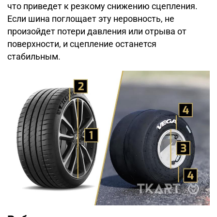
что приведет к резкому снижению сцепления.
Если шина поглощает эту неровность, не
произойдет потери давления или отрыва от
поверхности, и сцепление останется
стабильным.