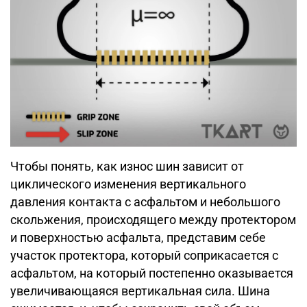
Чтобы понять, как износ шин зависит от
циклического изменения вертикального
давления контакта с асфальтом и небольшого
скольжения, происходящего между протектором
и поверхностью асфальта, представим себе
участок протектора, который соприкасается с
асфальтом, на который постепенно оказывается
увеличивающаяся вертикальная сила. Шина