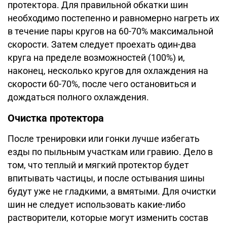
протектора. Для правильной обкатки шин
необходимо постепенно и равномерно нагреть их
в течение пары кругов на 60-70% максимальной
скорости. Затем следует проехать один-два
круга на пределе возможностей (100%) и,
наконец, несколько кругов для охлаждения на
скорости 60-70%, после чего остановиться и
дождаться полного охлаждения.
Очистка протектора
После тренировки или гонки лучше избегать
езды по пыльным участкам или гравию. Дело в
том, что теплый и мягкий протектор будет
впитывать частицы, и после остывания шины
будут уже не гладкими, а вмятыми. Для очистки
шин не следует использовать какие-либо
растворители, которые могут изменить состав