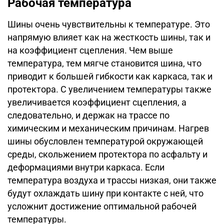
Рабочая температура
Шины очень чувствительны к температуре. Это
напрямую влияет как на жесткость шины, так и
на коэффициент сцепления. Чем выше
температура, тем мягче становится шина, что
приводит к большей гибкости как каркаса, так и
протектора. С увеличением температуры также
увеличивается коэффициент сцепления, а
следовательно, и держак на трассе по
химическим и механическим причинам. Нагрев
шины обусловлен температурой окружающей
среды, скольжением протектора по асфальту и
деформациями внутри каркаса. Если
температура воздуха и трассы низкая, они также
будут охлаждать шину при контакте с ней, что
усложнит достижение оптимальной рабочей
температуры.