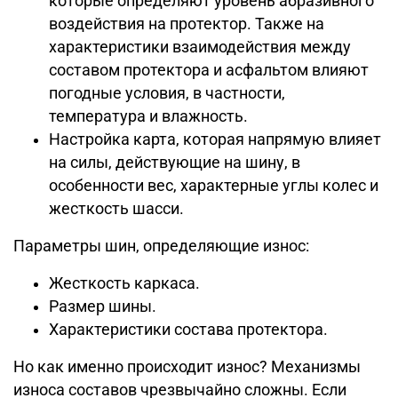
которые определяют уровень абразивного
воздействия на протектор. Также на
характеристики взаимодействия между
составом протектора и асфальтом влияют
погодные условия, в частности,
температура и влажность.
Настройка карта, которая напрямую влияет
на силы, действующие на шину, в
особенности вес, характерные углы колес и
жесткость шасси.
Параметры шин, определяющие износ:
Жесткость каркаса.
Размер шины.
Характеристики состава протектора.
Но как именно происходит износ? Механизмы
износа составов чрезвычайно сложны. Если