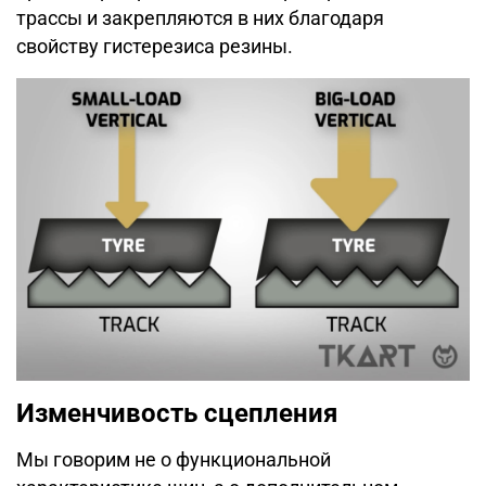
трассы и закрепляются в них благодаря
свойству гистерезиса резины.
Изменчивость сцепления
Мы говорим не о функциональной