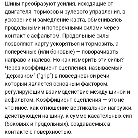
Шины преобразуют усилия, исходящие от
двигателя, тормозов и рулевого управления, в
ускорение и замедление карта, обмениваясь
продольными и поперечными силами через
контакт с асфальтом. Продольные силы
позволяют карту ускоряться и тормозить, а
поперечные (или боковые) — поворачивать
направо и налево. Но как измерить эти силы?
Через коэффициент сцепления, называемый
"держаком" ("grip") в повседневной речи,
который является основным фактором,
регулирующим взаимодействие между шиной и
асфальтом. Коэффициент сцепления — это не
что иное, как отношение вертикальной нагрузки,
действующей на шину, к сумме касательных сил
(боковых и продольных), создаваемых в
контакте с поверхностью.