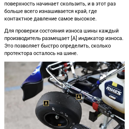
поверхность начинает скользить, и в этот раз
больше всего изнашивается край, где
контактное давление самое высокое.
Для проверки состояния износа шины каждый
производитель размещает [A] индикатор износа.
Это позволяет быстро определить, сколько
протектора осталось на шине.