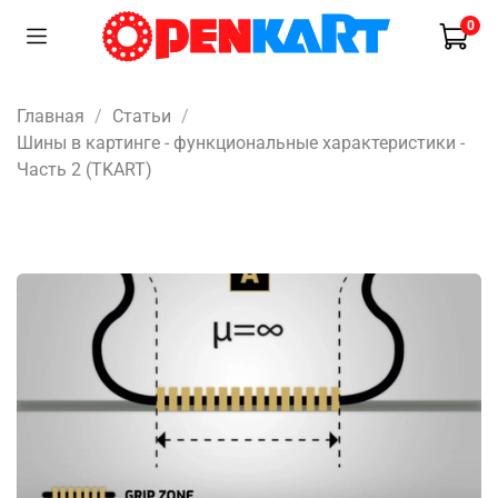
0
Главная
Статьи
Шины в картинге - функциональные характеристики -
Часть 2 (TKART)