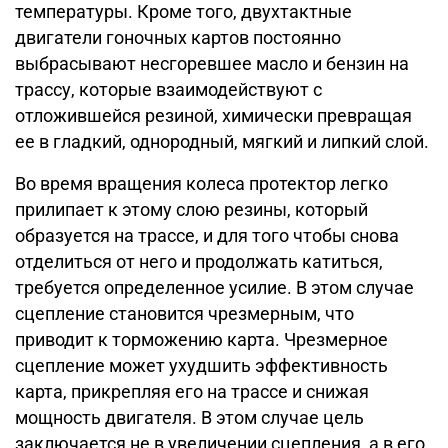
температуры. Кроме того, двухтактные
двигатели гоночных картов постоянно
выбрасывают несгоревшее масло и бензин на
трассу, которые взаимодействуют с
отложившейся резиной, химически превращая
ее в гладкий, однородный, мягкий и липкий слой.
Во время вращения колеса протектор легко
прилипает к этому слою резины, который
образуется на трассе, и для того чтобы снова
отделиться от него и продолжать катиться,
требуется определенное усилие. В этом случае
сцепление становится чрезмерным, что
приводит к торможению карта. Чрезмерное
сцепление может ухудшить эффективность
карта, прикрепляя его на трассе и снижая
мощность двигателя. В этом случае цель
заключается не в увеличении сцепления, а в его