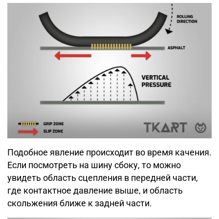
Подобное явление происходит во время качения.
Если посмотреть на шину сбоку, то можно
увидеть область сцепления в передней части,
где контактное давление выше, и область
скольжения ближе к задней части.