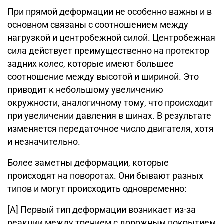
При прямой деформации не особенно важны и в
основном связаны с соотношением между
нагрузкой и центробежной силой. Центробежная
сила действует преимущественно на протектор
задних колес, которые имеют большее
соотношение между высотой и шириной. Это
приводит к небольшому увеличению
окружности, аналогичному тому, что происходит
при увеличении давления в шинах. В результате
изменяется передаточное число двигателя, хотя
и незначительно.
Более заметны деформации, которые
происходят на поворотах. Они бывают разных
типов и могут происходить одновременно:
[A] Первый тип деформации возникает из-за
реакции между трением с дорожным покрытием