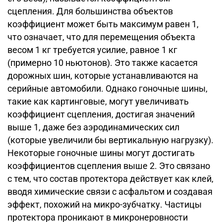
сцепления. Для большинства объектов
коэффициент может быть максимум равен 1,
что означает, что для перемещения объекта
весом 1 кг требуется усилие, равное 1 кг
(примерно 10 ньютонов). Это также касается
дорожных шин, которые устанавливаются на
серийные автомобили. Однако гоночные шины,
такие как картинговые, могут увеличивать
коэффициент сцепления, достигая значений
выше 1, даже без аэродинамических сил
(которые увеличили бы вертикальную нагрузку).
Некоторые гоночные шины могут достигать
коэффициентов сцепления выше 2. Это связано
с тем, что состав протектора действует как клей,
вводя химические связи с асфальтом и создавая
эффект, похожий на микро-зубчатку. Частицы
протектора проникают в микронеровности