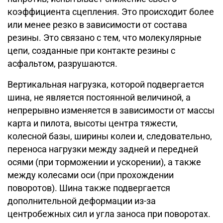
коэффициента сцепления. Это происходит более
или менее резко в зависимости от состава
резины. Это связано с тем, что молекулярные
цепи, созданные при контакте резины с
асфальтом, разрушаются.
Вертикальная нагрузка, которой подвергается
шина, не является постоянной величиной, а
непрерывно изменяется в зависимости от массы
карта и пилота, высоты центра тяжести,
колесной базы, ширины колеи и, следовательно,
переноса нагрузки между задней и передней
осями (при торможении и ускорении), а также
между колесами оси (при прохождении
поворотов). Шина также подвергается
дополнительной деформации из-за
центробежных сил и угла заноса при поворотах.