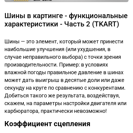
Шины в картинге - функциональные
характеристики - Часть 2 (TKART)
Шины — это элемент, который может принести
наибольшие улучшения (или ухудшения, в
случае неправильного выбора) с точки зрения
производительности. Пример: в условиях
влажной погоды правильное давление в шинах
может дать выигрыш в десятые доли или даже
секунду на круге по сравнению с конкурентами.
Добиться такого же результата, воздействуя,
скажем, на параметры настройки двигателя или
карбюратора, практически невозможно!
Коэффициент сцепления