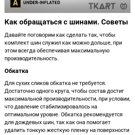
Как обращаться с шинами. Советы
Давайте поговорим как сделать так, чтобы
комплект шин служил как можно дольше, при
этом всегда обеспечивая максимальную
производительность.
Обкатка
Для сухих сликов обкатка не требуется.
Достаточно одного круга, чтобы состав достиг
максимальной производительности, при условии,
что давление стабилизировалось на
оптимальном уровне. Обкатка рекомендуется
для дождевых шин, так как она помогает
удалить тонкую жесткую пленку на поверхности