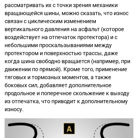
рассматривать их с точки зрения механики
вращающейся шины, можно сказать, что износ
связан с циклическим изменением
вертикального давления на асфальт (которое
воздействует на отпечаток протектора) и с
небольшими проскальзываниями между
протектором и поверхностью трассы, даже
когда шина свободно вращается (например, при
движении по прямой). Кроме того, применение
тяговых и тормозных моментов, а также
боковых сил, добавляет дополнительное
продольное и поперечное скольжение к выходу
из отпечатка, что приводит к дополнительному
износу.