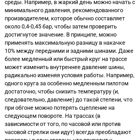
среды. Например, в жаркий день можно начать с
минимального давления, рекомендованного
производителем, которое обычно составляет
около 0,4-0,45 бар, чтобы затем проверить
достигнутое значение. В принципе, можно
применять максимальную разницу в накачке
10% между передними и задними шинами. Даже
более медленный или быстрый круг на трассе
может изменить внутреннее давление шины,
радикально изменяя условия работы. Например,
одного круга за особенно медленным пилотом
достаточно, чтобы снизить температуру (и,
следовательно, давление) до такой степени, что
при обгоне можно потерять сцепление на
следующем повороте. На трассах (в
зависимости от того, по часовой или против
часовой стрелки они идут) всегда преобладают