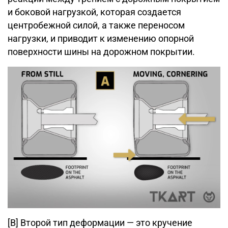
и боковой нагрузкой, которая создается
центробежной силой, а также переносом
нагрузки, и приводит к изменению опорной
поверхности шины на дорожном покрытии.
[B] Второй тип деформации — это кручение