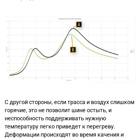
С другой стороны, если трасса и воздух слишком
горячие, это не позволит шине остыть, и
неспособность поддерживать нужную
температуру легко приведет к перегреву.
Деформации происходят во время качения и