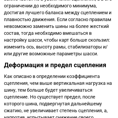
ограничении до необходимого минимума,
достигая лучшего баланса между сцеплением и
плавностью движения. Если согласно правилам
невозможно заменить шины на более жесткий
состав, тогда необходимо вмешаться в
настройку шасси, чтобы карт больше скользил:
изменить ось, высоту рамы, стабилизаторы и/
или другие возможные параметры шасси.
Деформация и предел сцепления
Как описано в определении коэффициента
сцепления, чем выше вертикальная нагрузка на
шину, тем больше будет увеличиваться
сцепление. Но существует предел, после
которого шина, подвергнутая дальнейшему
сжатию, не увеличивает степень сцепления, а,
напротив, испытывает снижение своего