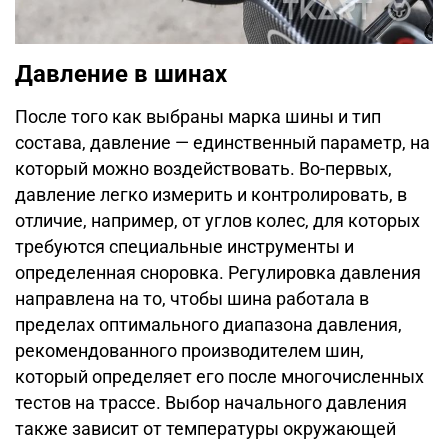
Давление в шинах
После того как выбраны марка шины и тип
состава, давление — единственный параметр, на
который можно воздействовать. Во-первых,
давление легко измерить и контролировать, в
отличие, например, от углов колес, для которых
требуются специальные инструменты и
определенная сноровка. Регулировка давления
направлена на то, чтобы шина работала в
пределах оптимального диапазона давления,
рекомендованного производителем шин,
который определяет его после многочисленных
тестов на трассе. Выбор начального давления
также зависит от температуры окружающей